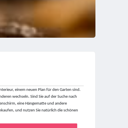
nterieur, einem neuen Plan für den Garten sind.
deren wechseln. Sind Sie auf der Suche nach
nnenschirm, eine Hängematte und andere
einkaufen, und nutzen Sie natürlich die schönen
h.