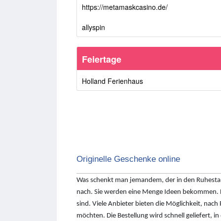
https://metamaskcasino.de/
allyspin
Feiertage
Holland Ferienhaus
Originelle Geschenke online
Was schenkt man jemandem, der in den Ruhestand 
nach. Sie werden eine Menge Ideen bekommen. Da
sind. Viele Anbieter bieten die Möglichkeit, nach
möchten. Die Bestellung wird schnell geliefert, i