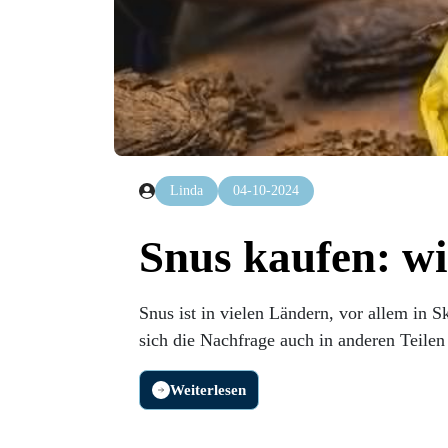
Linda
04-10-2024
Snus kaufen: wi
Snus ist in vielen Ländern, vor allem in 
sich die Nachfrage auch in anderen Teilen
Weiterlesen