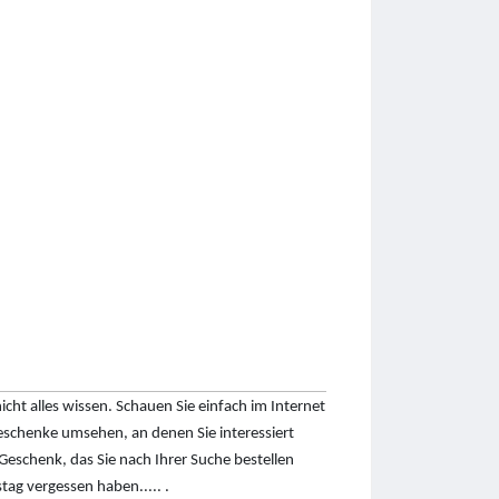
ht alles wissen. Schauen Sie einfach im Internet
schenke umsehen, an denen Sie interessiert
 Geschenk, das Sie nach Ihrer Suche bestellen
stag vergessen haben..... .