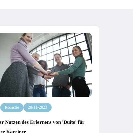
Redactie
20-11-2023
r Nutzen des Erlernens von 'Duits' für
hre Karriere