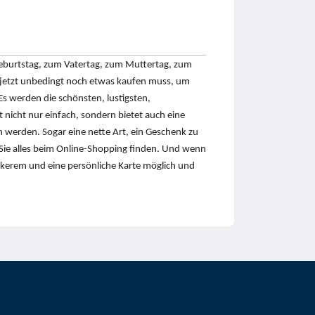
eburtstag, zum Vatertag, zum Muttertag, zum
an jetzt unbedingt noch etwas kaufen muss, um
s werden die schönsten, lustigsten,
 nicht nur einfach, sondern bietet auch eine
n werden. Sogar eine nette Art, ein Geschenk zu
 Sie alles beim Online-Shopping finden. Und wenn
eckerem und eine persönliche Karte möglich und