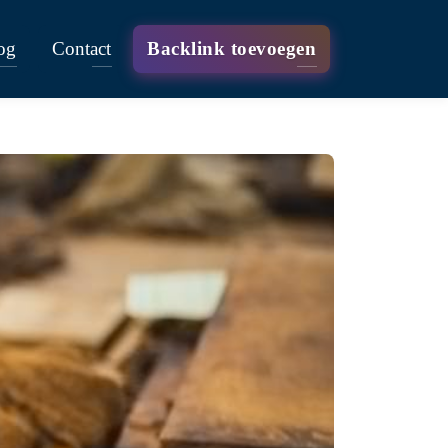
og
Contact
Backlink toevoegen