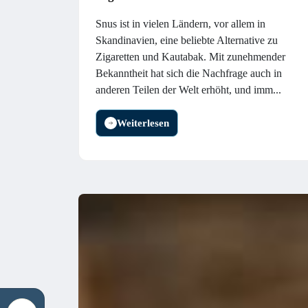
Snus ist in vielen Ländern, vor allem in
Skandinavien, eine beliebte Alternative zu
Zigaretten und Kautabak. Mit zunehmender
Bekanntheit hat sich die Nachfrage auch in
anderen Teilen der Welt erhöht, und imm...
Weiterlesen