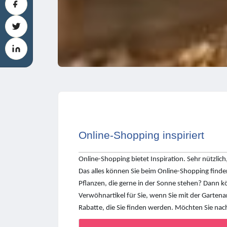
Online-Shopping inspiriert
Online-Shopping bietet Inspiration. Sehr nützlic
Das alles können Sie beim Online-Shopping find
Pflanzen, die gerne in der Sonne stehen? Dann 
Verwöhnartikel für Sie, wenn Sie mit der Gartenar
Rabatte, die Sie finden werden. Möchten Sie nac