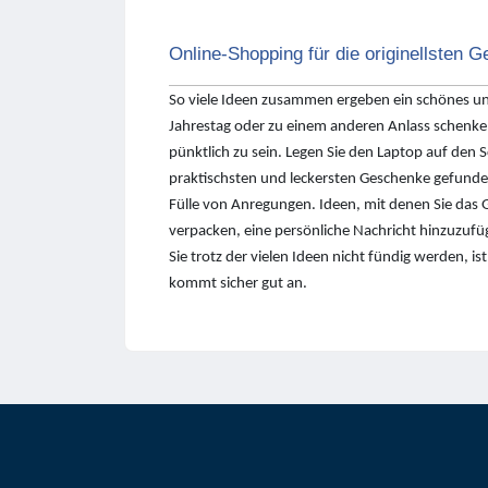
Online-Shopping für die originellsten 
So viele Ideen zusammen ergeben ein schönes u
Jahrestag oder zu einem anderen Anlass schenken
pünktlich zu sein. Legen Sie den Laptop auf den
praktischsten und leckersten Geschenke gefunden.
Fülle von Anregungen. Ideen, mit denen Sie das 
verpacken, eine persönliche Nachricht hinzuzufü
Sie trotz der vielen Ideen nicht fündig werden, 
kommt sicher gut an.