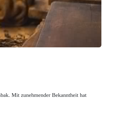
utabak. Mit zunehmender Bekanntheit hat