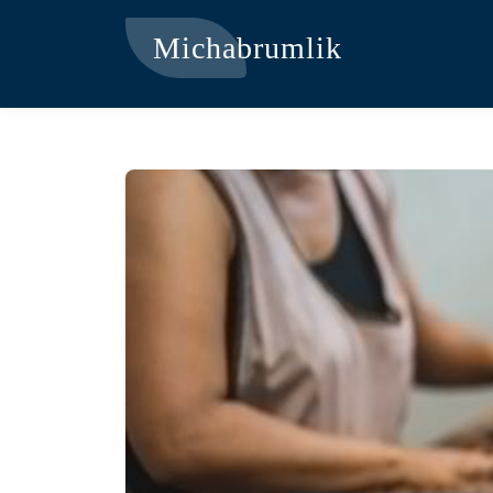
Michabrumlik