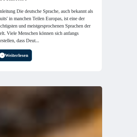
nleitung Die deutsche Sprache, auch bekannt als
uits' in manchen Teilen Europas, ist eine der
chtigsten und meistgesprochenen Sprachen der
lt. Viele Menschen können sich anfangs
rstellen, dass Deut...
Weiterlesen