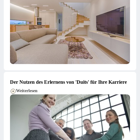
Der Nutzen des Erlernens von 'Duits' für Ihre Karriere
Weiterlesen