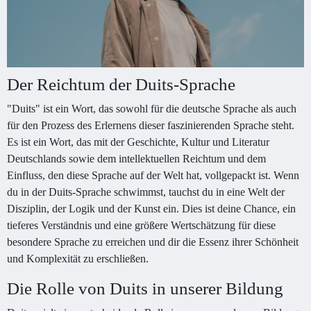
Der Reichtum der Duits-Sprache
"Duits" ist ein Wort, das sowohl für die deutsche Sprache als auch
für den Prozess des Erlernens dieser faszinierenden Sprache steht.
Es ist ein Wort, das mit der Geschichte, Kultur und Literatur
Deutschlands sowie dem intellektuellen Reichtum und dem
Einfluss, den diese Sprache auf der Welt hat, vollgepackt ist. Wenn
du in der Duits-Sprache schwimmst, tauchst du in eine Welt der
Disziplin, der Logik und der Kunst ein. Dies ist deine Chance, ein
tieferes Verständnis und eine größere Wertschätzung für diese
besondere Sprache zu erreichen und dir die Essenz ihrer Schönheit
und Komplexität zu erschließen.
Die Rolle von Duits in unserer Bildung