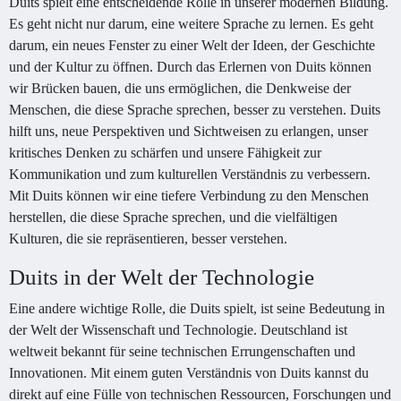
Duits spielt eine entscheidende Rolle in unserer modernen Bildung.
Es geht nicht nur darum, eine weitere Sprache zu lernen. Es geht
darum, ein neues Fenster zu einer Welt der Ideen, der Geschichte
und der Kultur zu öffnen. Durch das Erlernen von Duits können
wir Brücken bauen, die uns ermöglichen, die Denkweise der
Menschen, die diese Sprache sprechen, besser zu verstehen. Duits
hilft uns, neue Perspektiven und Sichtweisen zu erlangen, unser
kritisches Denken zu schärfen und unsere Fähigkeit zur
Kommunikation und zum kulturellen Verständnis zu verbessern.
Mit Duits können wir eine tiefere Verbindung zu den Menschen
herstellen, die diese Sprache sprechen, und die vielfältigen
Kulturen, die sie repräsentieren, besser verstehen.
Duits in der Welt der Technologie
Eine andere wichtige Rolle, die Duits spielt, ist seine Bedeutung in
der Welt der Wissenschaft und Technologie. Deutschland ist
weltweit bekannt für seine technischen Errungenschaften und
Innovationen. Mit einem guten Verständnis von Duits kannst du
direkt auf eine Fülle von technischen Ressourcen, Forschungen und