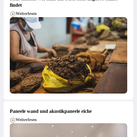
findet
Weiterlesen
Paneele wand und akustikpaneele eiche
Weiterlesen