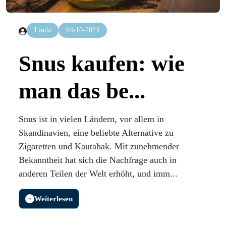
Linda
04-10-2024
Snus kaufen: wie
man das be...
Snus ist in vielen Ländern, vor allem in
Skandinavien, eine beliebte Alternative zu
Zigaretten und Kautabak. Mit zunehmender
Bekanntheit hat sich die Nachfrage auch in
anderen Teilen der Welt erhöht, und imm...
Weiterlesen