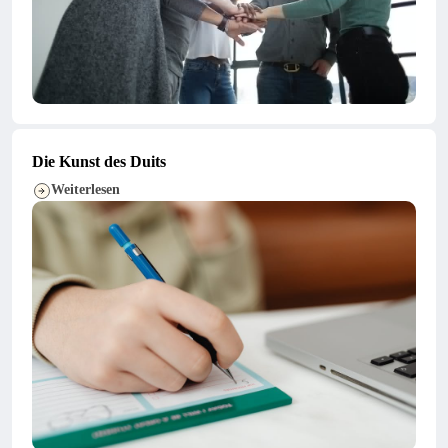
Die Kunst des Duits
Weiterlesen