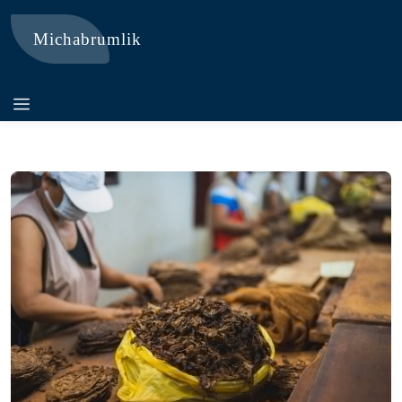
Michabrumlik