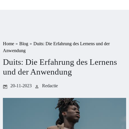
Home
»
Blog
»
Duits: Die Erfahrung des Lernens und der
Anwendung
Duits: Die Erfahrung des Lernens
und der Anwendung
20-11-2023
Redactie