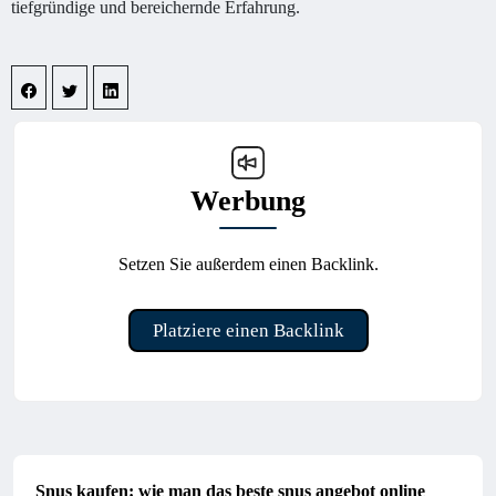
tiefgründige und bereichernde Erfahrung.
Werbung
Setzen Sie außerdem einen Backlink.
Platziere einen Backlink
Snus kaufen: wie man das beste snus angebot online