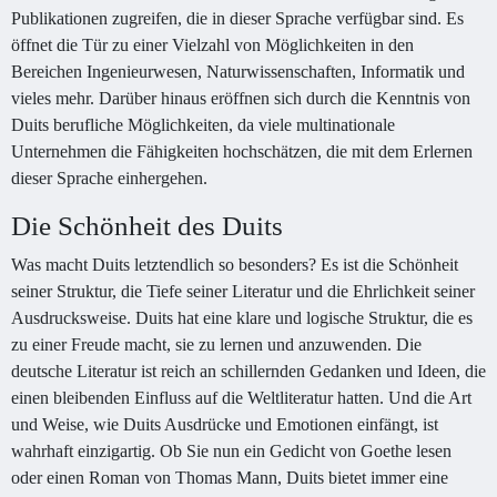
Publikationen zugreifen, die in dieser Sprache verfügbar sind. Es
öffnet die Tür zu einer Vielzahl von Möglichkeiten in den
Bereichen Ingenieurwesen, Naturwissenschaften, Informatik und
vieles mehr. Darüber hinaus eröffnen sich durch die Kenntnis von
Duits berufliche Möglichkeiten, da viele multinationale
Unternehmen die Fähigkeiten hochschätzen, die mit dem Erlernen
dieser Sprache einhergehen.
Die Schönheit des Duits
Was macht Duits letztendlich so besonders? Es ist die Schönheit
seiner Struktur, die Tiefe seiner Literatur und die Ehrlichkeit seiner
Ausdrucksweise. Duits hat eine klare und logische Struktur, die es
zu einer Freude macht, sie zu lernen und anzuwenden. Die
deutsche Literatur ist reich an schillernden Gedanken und Ideen, die
einen bleibenden Einfluss auf die Weltliteratur hatten. Und die Art
und Weise, wie Duits Ausdrücke und Emotionen einfängt, ist
wahrhaft einzigartig. Ob Sie nun ein Gedicht von Goethe lesen
oder einen Roman von Thomas Mann, Duits bietet immer eine